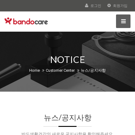
로그인
회원가입
NOTICE
Home
Customer Center
뉴스/공지사항
뉴스/공지사항
반도생활건강의 새로운 공지사항을 확인해주세요.